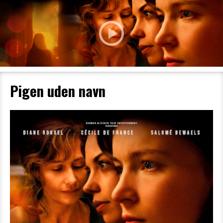
Pigen uden navn