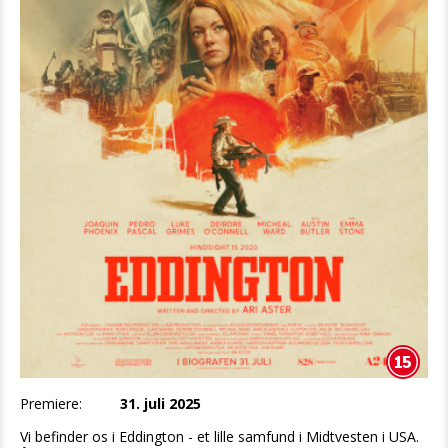
Premiere:
31. juli 2025
Vi befinder os i Eddington - et lille samfund i Midtvesten i USA.