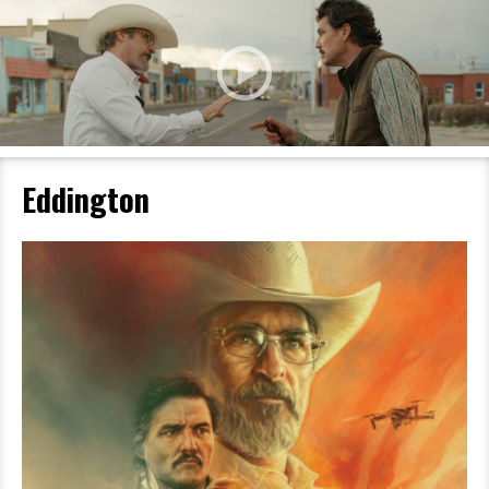
Eddington